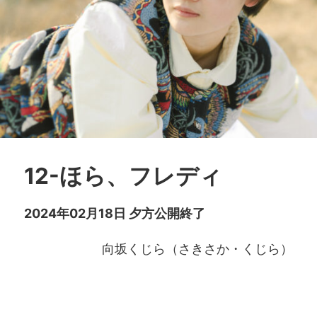
12-ほら、フレディ
2024年02月18日 夕方公開終了
向坂くじら（さきさか・くじら）