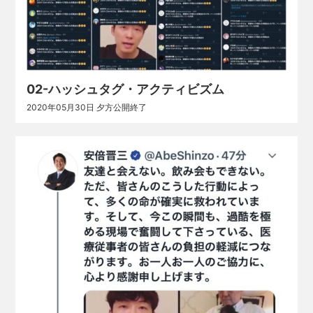
02-ハッシュタグ・アクティビズム
2020年05月30日 夕方公開終了