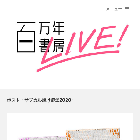
メニュー
ポスト・サブカル焼け跡派2020-