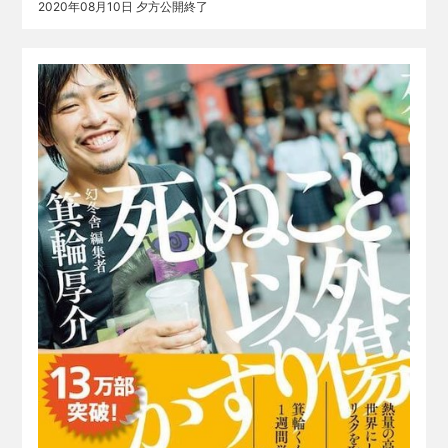
2020年08月10日 夕方公開終了