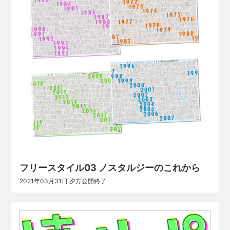
フリースタイル03 ノスタルジーのこれから
2021年03月31日 夕方公開終了