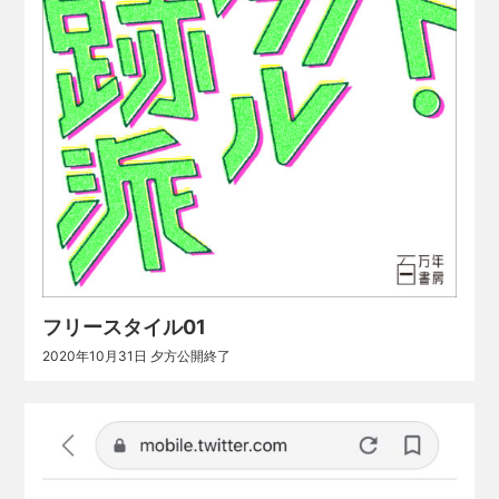
フリースタイル01
2020年10月31日 夕方公開終了