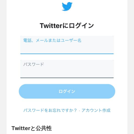
Twitterと公共性