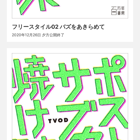
フリースタイル02 バズをあきらめて
2020年12月26日 夕方公開終了