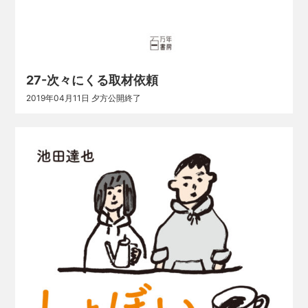
27-次々にくる取材依頼
2019年04月11日 夕方公開終了