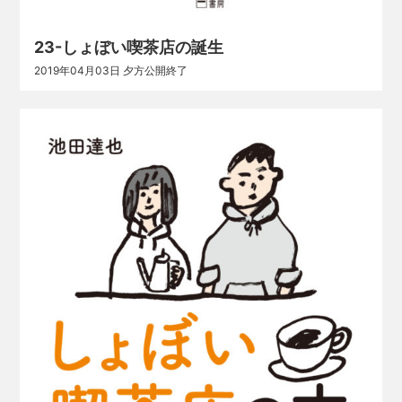
23-しょぼい喫茶店の誕生
2019年04月03日 夕方公開終了