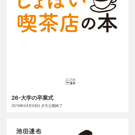
26-大学の卒業式
2019年04月09日 夕方公開終了