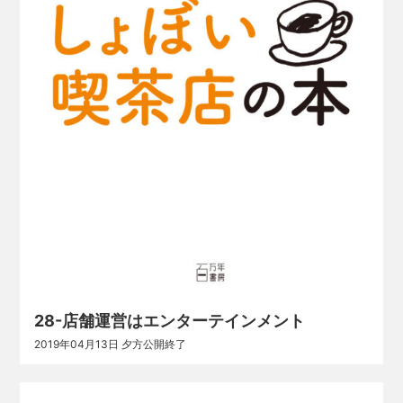
28-店舗運営はエンターテインメント
2019年04月13日 夕方公開終了