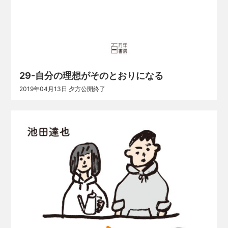
29-自分の理想がそのとおりになる
2019年04月13日 夕方公開終了