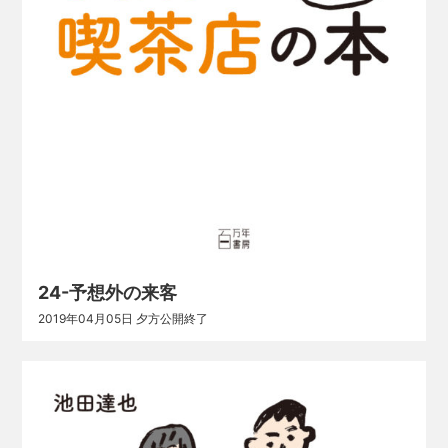
24-予想外の来客
2019年04月05日 夕方公開終了