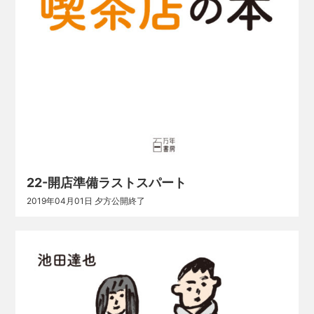
22-開店準備ラストスパート
2019年04月01日 夕方公開終了