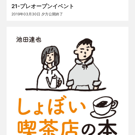
21-プレオープンイベント
2019年03月30日 夕方公開終了