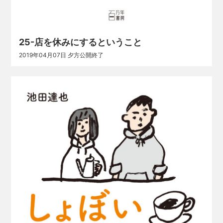
25-店を休みにするということ
2019年04月07日 夕方公開終了