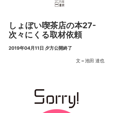
しょぼい喫茶店の本27-
次々にくる取材依頼
2019年04月11日 夕方公開終了
文＝池田 達也