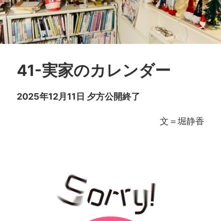
41-実家のカレンダー
2025年12月11日 夕方公開終了
文＝堀静香