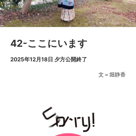
42-ここにいます
2025年12月18日 夕方公開終了
文＝堀静香