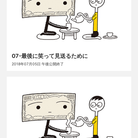
07-最後に笑って見送るために
2018年07月05日 午後公開終了