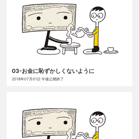
03-お金に恥ずかしくないように
2018年07月01日 午後公開終了