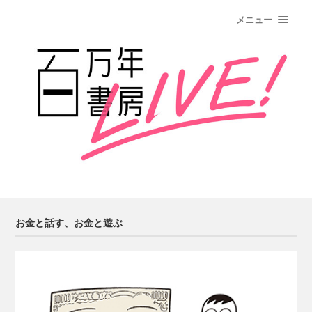
メニュー
お金と話す、お金と遊ぶ