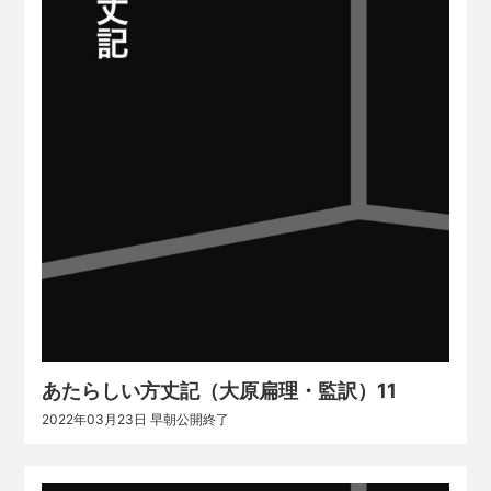
あたらしい方丈記（大原扁理・監訳）11
2022年03月23日 早朝公開終了