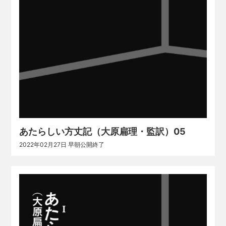
あたらしい方丈記（大原扁理・監訳）05
2022年02月27日 早朝公開終了