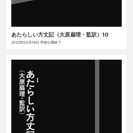
あたらしい方丈記（大原扁理・監訳）10
2022年03月19日 早朝公開終了