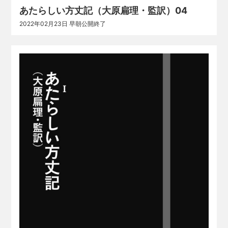
あたらしい方丈記（大原扁理・監訳）04
2022年02月23日 早朝公開終了