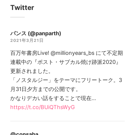
Twitter
パンス (@panparth)
2021年3月21日
百万年書房Live! @millionyears_bs にて不定期
連載中の『ポスト・サブカル焼け跡派2020』
更新されました。
「ノスタルジー」をテーマにフリートーク。3
月31日夕方までの公開です。
かなりデカい話をすることで現在…
https://t.co/BUiQThsWyG
@consaba