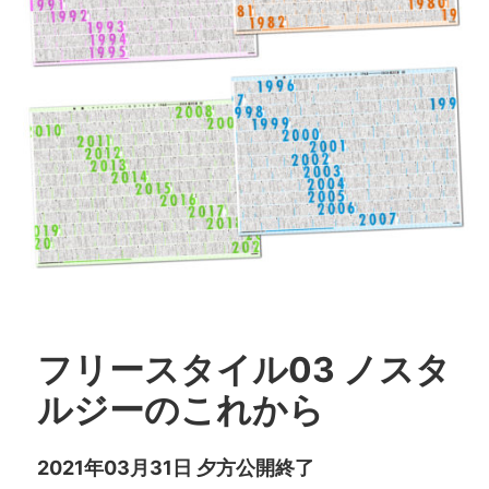
フリースタイル03 ノスタ
ルジーのこれから
2021年03月31日 夕方公開終了