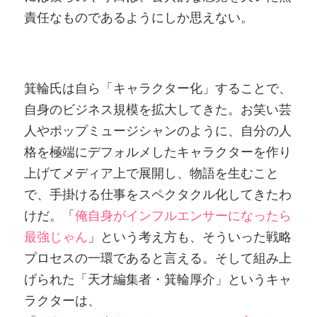
責任なものであるようにしか思えない。
箕輪氏は自ら「キャラクター化」することで、
自身のビジネス規模を拡大してきた。お笑い芸
人やポップミュージシャンのように、自分の人
格を極端にデフォルメしたキャラクターを作り
上げてメディア上で展開し、物語を生むこと
で、手掛ける仕事をスペクタクル化してきたわ
けだ。「
俺自身がインフルエンサーになったら
最強じゃん
」という考え方も、そういった戦略
プロセスの一環であると言える。そして組み上
げられた「天才編集者・箕輪厚介」というキャ
ラクターは、