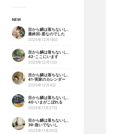
NEW
目から鱗は落ちないし、
最終回-星なのでした
2025年12月18日
目から鱗は落ちないし、
42-ここにいます
2025年12月11日
目から鱗は落ちないし、
41-実家のカレンダー
2025年12月4日
目から鱗は落ちないし、
40-いまがこぼれる
2025年11月27日
目から鱗は落ちないし、
39-急いでないし
2025年11月20日