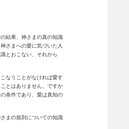
の結果、神さまの真の知識
、神さまへの愛に気づいた人
知識とおこない、それから
こなうことがなければ愛す
ることはありません。ですか
愛の条件であり、愛は真知の
神さまの規則についての知識