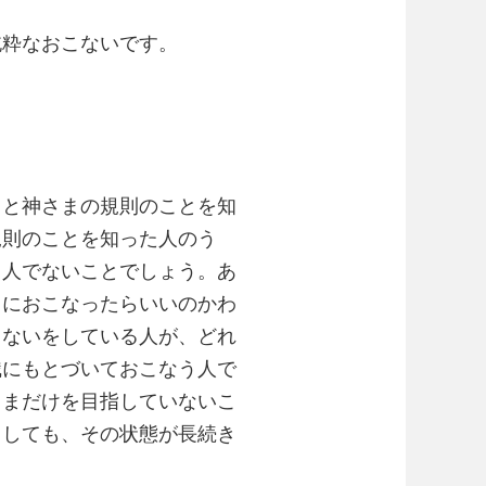
純粋なおこないです。
と神さまの規則のことを知
規則のことを知った人のう
う人でないことでしょう。あ
うにおこなったらいいのかわ
こないをしている人が、どれ
識にもとづいておこなう人で
さまだけを目指していないこ
としても、その状態が長続き