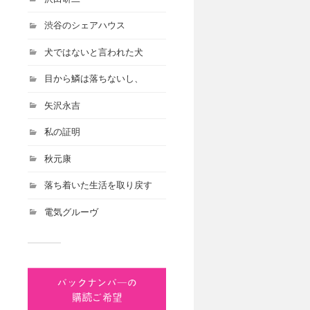
渋谷のシェアハウス
犬ではないと言われた犬
目から鱗は落ちないし、
矢沢永吉
私の証明
秋元康
落ち着いた生活を取り戻す
電気グルーヴ