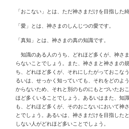
「おこない」とは、ただ神さまだけを目指した
「愛」とは、神さまのしんじつの愛です。
「真知」とは、神さまの真の知識です。
知識のある人のうち、どれほど多くが、神さま
らないことでしょう。また、神さまと神さまの
ち、どれほど多くが、それにしたがっておこな
るいは、せっかく知っていても、それをどのよ
からないため、それと別のものにもとづいたお
ほど多くいることでしょう。あるいはまた、知
も、どれほど多くが、そのおこないにおいて神
とでしょう。あるいは、神さまだけを目指した
しない人がどれほど多いことでしょう。