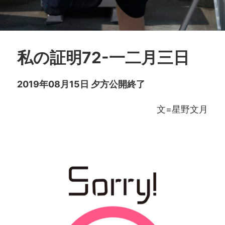
私の証明72-一二月三日
2019年08月15日 夕方公開終了
文=星野文月