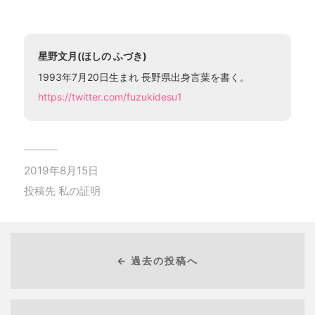
星野文月(ほしの ふづき)
1993年7月20日生まれ 長野県出身言葉を書く。
https://twitter.com/fuzukidesu1
2019年8月15日
投稿先
私の証明
← 過去の投稿へ