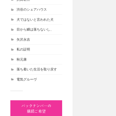
渋谷のシェアハウス
犬ではないと言われた犬
目から鱗は落ちないし、
矢沢永吉
私の証明
秋元康
落ち着いた生活を取り戻す
電気グルーヴ