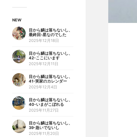
NEW
目から鱗は落ちないし、
最終回-星なのでした
2025年12月18日
目から鱗は落ちないし、
42-ここにいます
2025年12月11日
目から鱗は落ちないし、
41-実家のカレンダー
2025年12月4日
目から鱗は落ちないし、
40-いまがこぼれる
2025年11月27日
目から鱗は落ちないし、
39-急いでないし
2025年11月20日