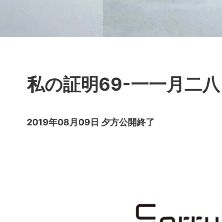
私の証明69-一一月二八
2019年08月09日 夕方公開終了