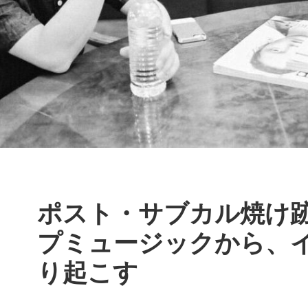
ポスト・サブカル焼け跡派
プミュージックから、
り起こす