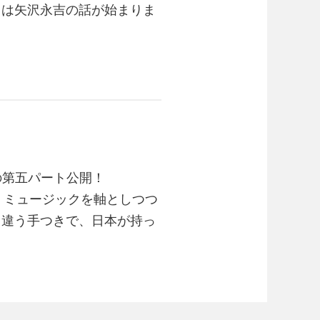
らは矢沢永吉の話が始まりま
ーグの第五パート公開！
・ミュージックを軸としつつ
と違う手つきで、日本が持っ