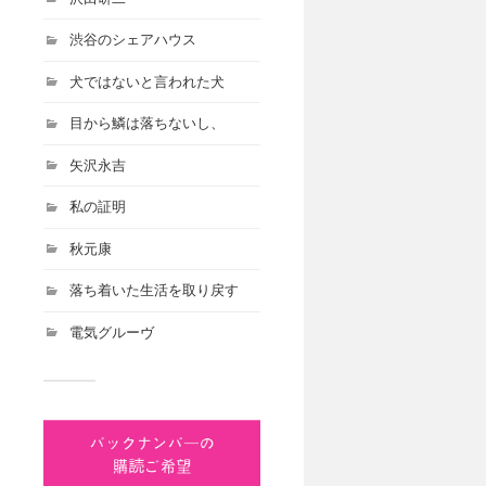
渋谷のシェアハウス
犬ではないと言われた犬
目から鱗は落ちないし、
矢沢永吉
私の証明
秋元康
落ち着いた生活を取り戻す
電気グルーヴ