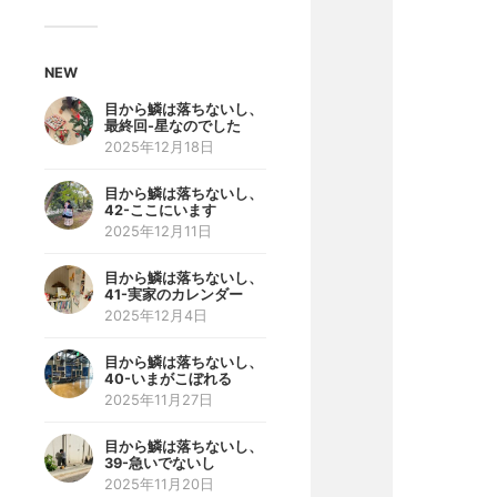
NEW
目から鱗は落ちないし、
最終回-星なのでした
2025年12月18日
目から鱗は落ちないし、
42-ここにいます
2025年12月11日
目から鱗は落ちないし、
41-実家のカレンダー
2025年12月4日
目から鱗は落ちないし、
40-いまがこぼれる
2025年11月27日
目から鱗は落ちないし、
39-急いでないし
2025年11月20日