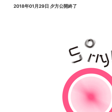
2018年01月29日 夕方公開終了