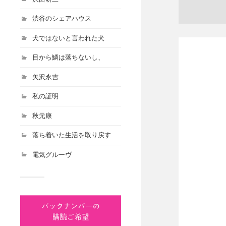
渋谷のシェアハウス
犬ではないと言われた犬
目から鱗は落ちないし、
矢沢永吉
私の証明
秋元康
落ち着いた生活を取り戻す
電気グルーヴ