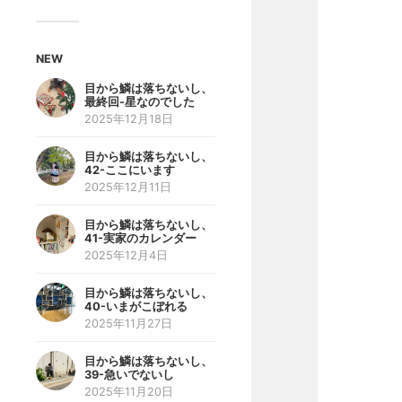
NEW
目から鱗は落ちないし、
最終回-星なのでした
2025年12月18日
目から鱗は落ちないし、
42-ここにいます
2025年12月11日
目から鱗は落ちないし、
41-実家のカレンダー
2025年12月4日
目から鱗は落ちないし、
40-いまがこぼれる
2025年11月27日
目から鱗は落ちないし、
39-急いでないし
2025年11月20日