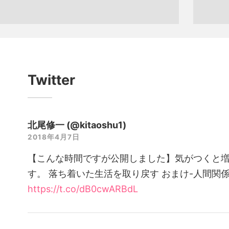
Twitter
北尾修一 (@kitaoshu1)
2018年4月7日
【こんな時間ですが公開しました】気がつくと
す。 落ち着いた生活を取り戻す おまけ-人間関
https://t.co/dB0cwARBdL