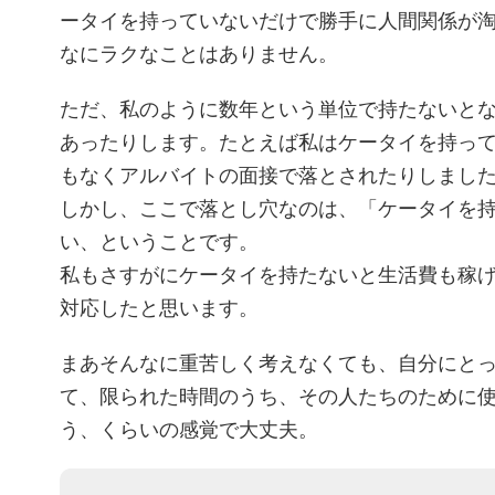
ータイを持っていないだけで勝手に人間関係が
なにラクなことはありません。
ただ、私のように数年という単位で持たないと
あったりします。たとえば私はケータイを持っ
もなくアルバイトの面接で落とされたりしまし
しかし、ここで落とし穴なのは、「ケータイを
い、ということです。
私もさすがにケータイを持たないと生活費も稼
対応したと思います。
まあそんなに重苦しく考えなくても、自分にと
て、限られた時間のうち、その人たちのために
う、くらいの感覚で大丈夫。