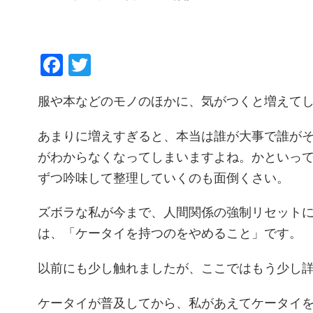
Facebook
Twitter
服や本などのモノのほかに、気がつくと増えて
あまりに増えすぎると、本当は誰が大事で誰が
がわからなくなってしまいますよね。かといっ
ずつ吟味して整理していくのも面倒くさい。
ズボラな私が今まで、人間関係の強制リセット
は、「ケータイを持つのをやめること」です。
以前にも少し触れましたが、ここではもう少し
ケータイが普及してから、私があえてケータイを