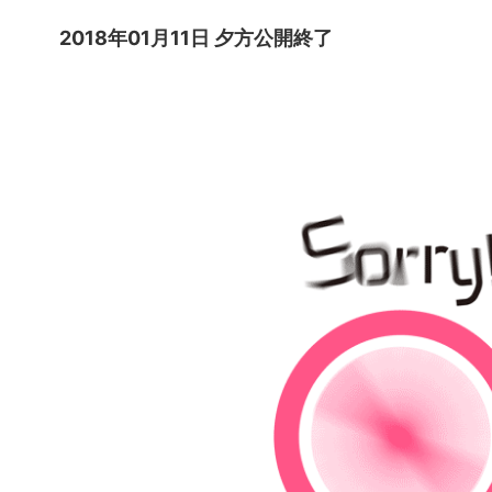
2018年01月11日 夕方公開終了