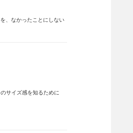
ちを、なかったことにしない
ーのサイズ感を知るために