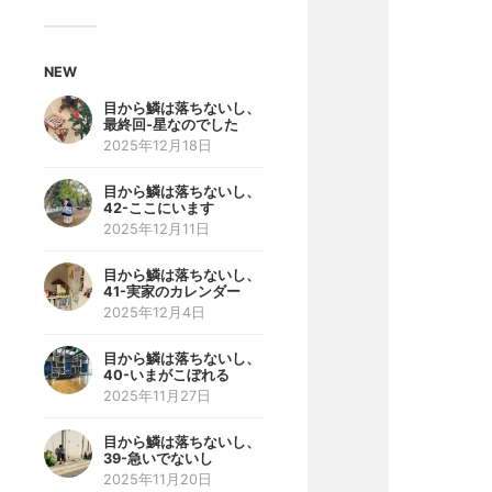
NEW
目から鱗は落ちないし、
最終回-星なのでした
2025年12月18日
目から鱗は落ちないし、
42-ここにいます
2025年12月11日
目から鱗は落ちないし、
41-実家のカレンダー
2025年12月4日
目から鱗は落ちないし、
40-いまがこぼれる
2025年11月27日
目から鱗は落ちないし、
39-急いでないし
2025年11月20日