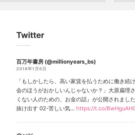
Twitter
百万年書房 (@millionyears_bs)
2018年1月6日
「もしかしたら、高い家賃を払うために働き続
会のほうがおかしいんじゃないか？」大原扁理
くない人のための、お金の話』が公開されました
抜け出す 02-苦しい気…
https://t.co/BwHguA