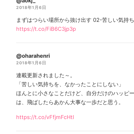
@aokj_
2018年1月6日
まずはつらい場所から抜け出す 02-苦しい気持
https://t.co/FiB6C3jp3p
@oharahenri
2018年1月6日
連載更新されました～。
「苦しい気持ちを、なかったことにしない」
ほんとに小さなことだけど、自分だけのハッピ
は、飛ばしたらあかん大事な一歩だと思う。
https://t.co/vFfjmFcHtI