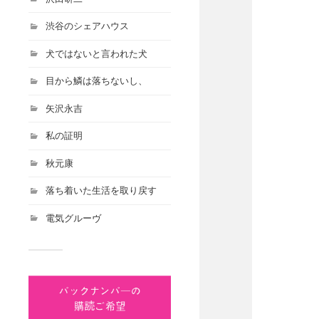
渋谷のシェアハウス
犬ではないと言われた犬
目から鱗は落ちないし、
矢沢永吉
私の証明
秋元康
落ち着いた生活を取り戻す
電気グルーヴ