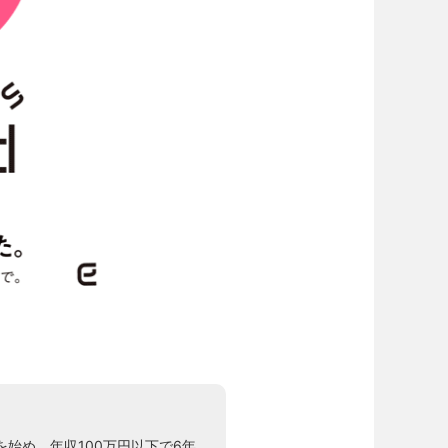
を始め、年収100万円以下で6年