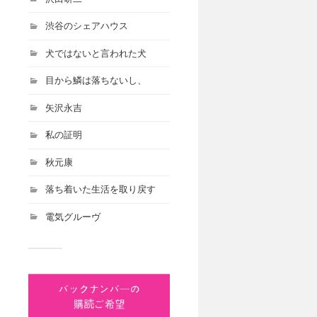
渋谷のシェアハウス
犬ではないと言われた犬
目から鱗は落ちないし、
矢沢永吉
私の証明
秋元康
落ち着いた生活を取り戻す
電気グルーヴ