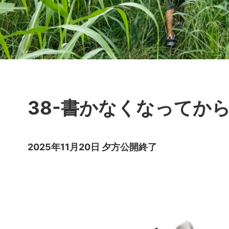
38-書かなくなってか
2025年11月20日 夕方公開終了