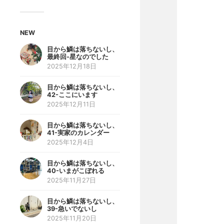
NEW
目から鱗は落ちないし、
最終回-星なのでした
2025年12月18日
目から鱗は落ちないし、
42-ここにいます
2025年12月11日
目から鱗は落ちないし、
41-実家のカレンダー
2025年12月4日
目から鱗は落ちないし、
40-いまがこぼれる
2025年11月27日
目から鱗は落ちないし、
39-急いでないし
2025年11月20日