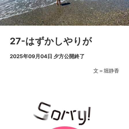
27-はずかしやりが
2025年09月04日 夕方公開終了
文＝堀静香