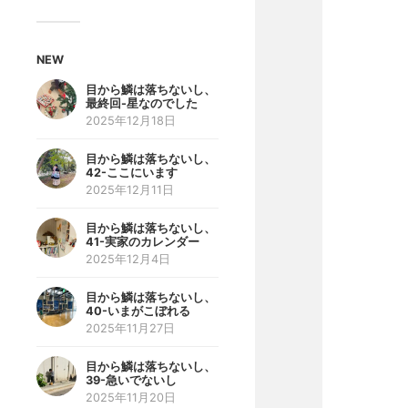
NEW
目から鱗は落ちないし、
最終回-星なのでした
2025年12月18日
目から鱗は落ちないし、
42-ここにいます
2025年12月11日
目から鱗は落ちないし、
41-実家のカレンダー
2025年12月4日
目から鱗は落ちないし、
40-いまがこぼれる
2025年11月27日
目から鱗は落ちないし、
39-急いでないし
2025年11月20日