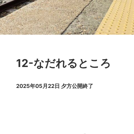
12-なだれるところ
2025年05月22日 夕方公開終了