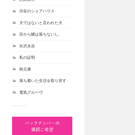
渋谷のシェアハウス
犬ではないと言われた犬
目から鱗は落ちないし、
矢沢永吉
私の証明
秋元康
落ち着いた生活を取り戻す
電気グルーヴ