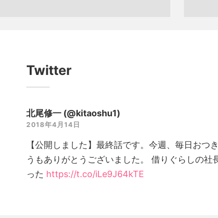
Twitter
北尾修一 (@kitaoshu1)
2018年4月14日
【公開しました】最終話です。今週、毎日おつ
うもありがとうございました。 借りぐらしの社長
った
https://t.co/iLe9J64kTE