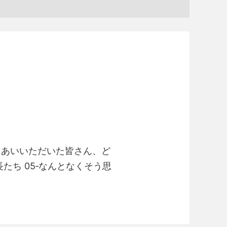
きあいいただいた皆さん、ど
たち 05‐なんとなくそう思