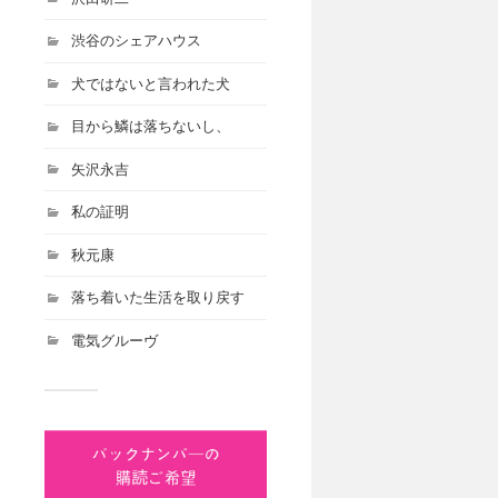
渋谷のシェアハウス
犬ではないと言われた犬
目から鱗は落ちないし、
矢沢永吉
私の証明
秋元康
落ち着いた生活を取り戻す
電気グルーヴ