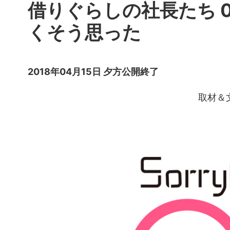
借りぐらしの社長たち 0
くそう思った
2018年04月15日 夕方公開終了
取材＆