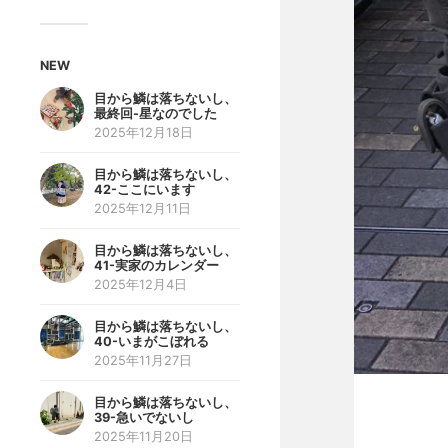
NEW
目から鱗は落ちないし、
最終回-星なのでした
2025年12月18日
目から鱗は落ちないし、
42-ここにいます
2025年12月11日
目から鱗は落ちないし、
41-実家のカレンダー
2025年12月4日
目から鱗は落ちないし、
40-いまがこぼれる
2025年11月27日
目から鱗は落ちないし、
39-急いでないし
2025年11月20日