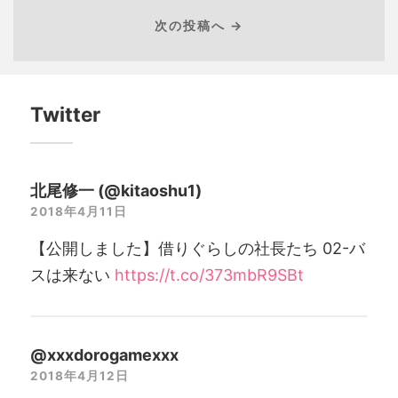
次の投稿へ →
Twitter
北尾修一 (@kitaoshu1)
2018年4月11日
【公開しました】借りぐらしの社長たち 02-バ
スは来ない
https://t.co/373mbR9SBt
@xxxdorogamexxx
2018年4月12日