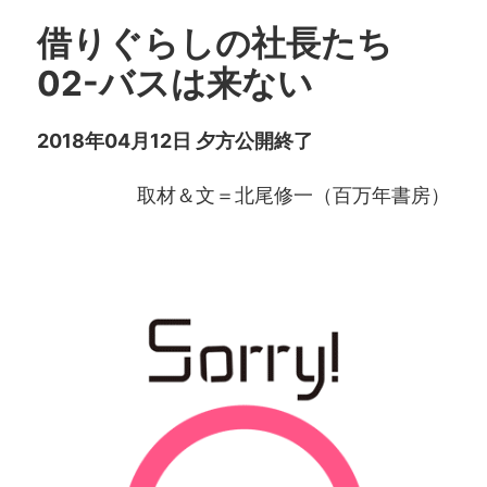
借りぐらしの社長たち
02-バスは来ない
2018年04月12日 夕方公開終了
取材＆文＝北尾修一（百万年書房）