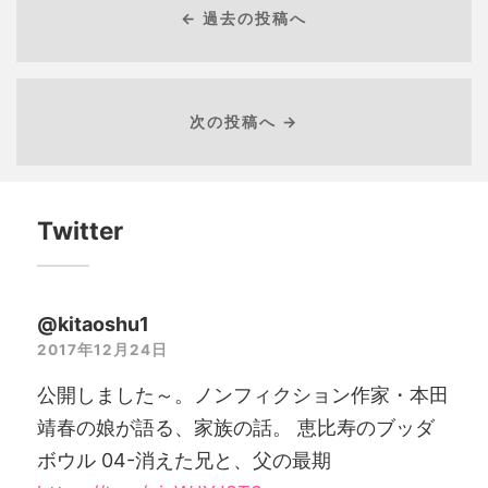
← 過去の投稿へ
次の投稿へ →
Twitter
@kitaoshu1
2017年12月24日
公開しました～。ノンフィクション作家・本田
靖春の娘が語る、家族の話。 恵比寿のブッダ
ボウル 04-消えた兄と、父の最期