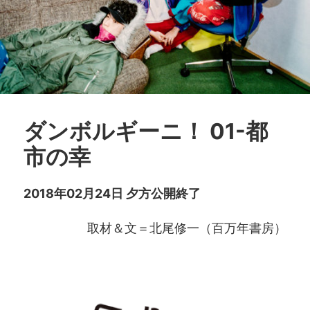
ダンボルギーニ！ 01-都
市の幸
2018年02月24日 夕方公開終了
取材＆文＝北尾修一（百万年書房）