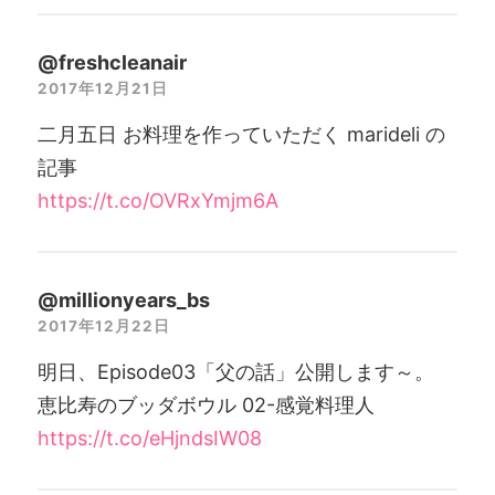
@freshcleanair
2017年12月21日
二月五日 お料理を作っていただく marideli の
記事
https://t.co/OVRxYmjm6A
@millionyears_bs
2017年12月22日
明日、Episode03「父の話」公開します～。
恵比寿のブッダボウル 02-感覚料理人
https://t.co/eHjndsIW08