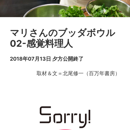
マリさんのブッダボウル
02-感覚料理人
2018年07月13日 夕方公開終了
取材＆文＝北尾修一（百万年書房）