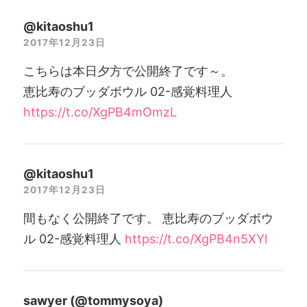
@kitaoshu1
2017年12月23日
こちらは本日夕方で公開終了です～。
恵比寿のブッダボウル 02-感覚料理人
https://t.co/XgPB4mOmzL
@kitaoshu1
2017年12月23日
間もなく公開終了です。 恵比寿のブッダボウ
ル 02-感覚料理人
https://t.co/XgPB4n5XYl
sawyer (@tommysoya)