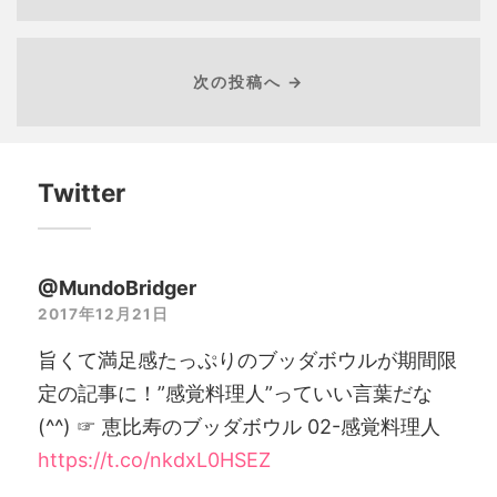
次の投稿へ →
Twitter
@MundoBridger
2017年12月21日
旨くて満足感たっぷりのブッダボウルが期間限
定の記事に！”感覚料理人”っていい言葉だな
(^^) ☞ 恵比寿のブッダボウル 02-感覚料理人
https://t.co/nkdxL0HSEZ