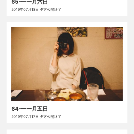
65-一一月六日
2019年07月18日 夕方公開終了
64-一一月五日
2019年07月17日 夕方公開終了