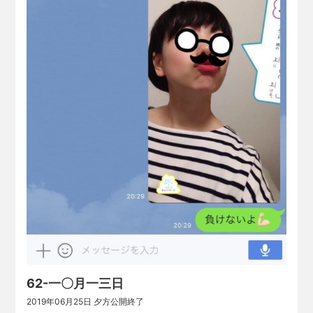
62-一〇月一三日
2019年06月25日 夕方公開終了