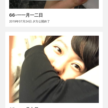
66-一一月一二日
2019年07月24日 夕方公開終了