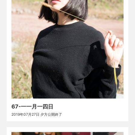
67-一一月一四日
2019年07月27日 夕方公開終了