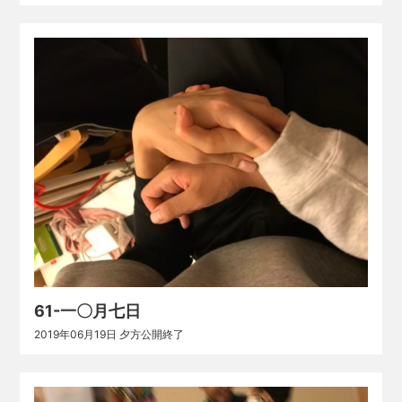
61-一〇月七日
2019年06月19日 夕方公開終了