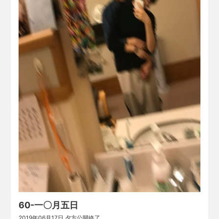
60-一〇月五日
2019年06月17日 夕方公開終了