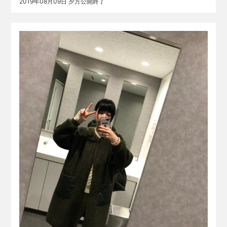
2019年08月09日 夕方公開終了