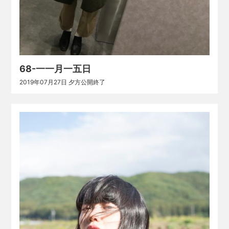
68-一一月一五日
2019年07月27日 夕方公開終了