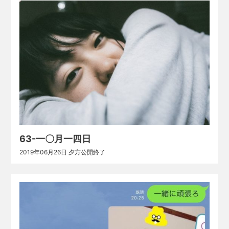
63-一〇月一四日
2019年06月26日 夕方公開終了