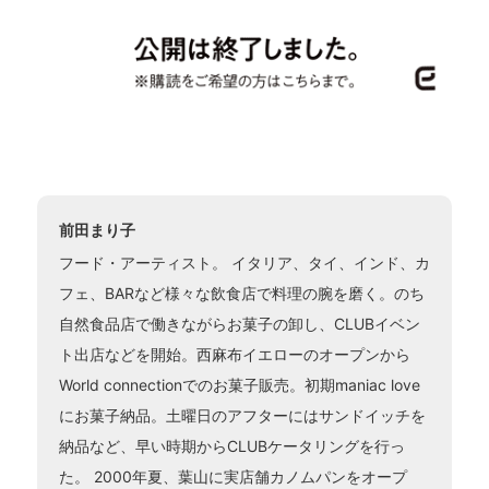
前田まり子
フード・アーティスト。 イタリア、タイ、インド、カ
フェ、BARなど様々な飲食店で料理の腕を磨く。のち
自然食品店で働きながらお菓子の卸し、CLUBイベン
ト出店などを開始。西麻布イエローのオープンから
World connectionでのお菓子販売。初期maniac love
にお菓子納品。土曜日のアフターにはサンドイッチを
納品など、早い時期からCLUBケータリングを行っ
た。 2000年夏、葉山に実店舗カノムパンをオープ