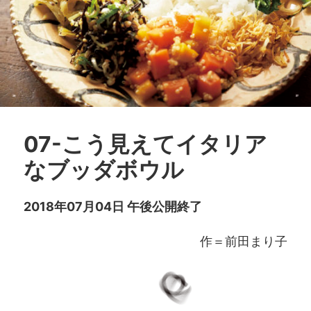
07-こう見えてイタリア
なブッダボウル
2018年07月04日 午後公開終了
作＝前田まり子