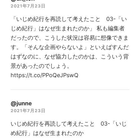
2021年7月23日
「いじめ紀行を再読して考えたこと 03-「い
じめ紀行」はなぜ生まれたのか」 私も編集者
だったので、こうした状況は容易に想像できま
す。「そんな企画やらないよ」といえばすんだ
はずなのに、なぜ協力したのかは、こういう背
景があったのでしょう。
https://t.co/PPoQeJPswQ
@junne
2021年7月23日
いじめ紀行を再読して考えたこと 03-「いじ
め紀行」はなぜ生まれたのか