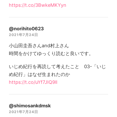
https://t.co/3BwkeMKYyn
@norihito0623
2021年7月24日
小山田圭吾さんand村上さん
時間をかけてゆっくり読むと良いです。
いじめ紀行を再読して考えたこと 03-「いじ
め紀行」はなぜ生まれたのか
https://t.co/uYf7JIQ9lI
@shimosankdmsk
2021年7月24日