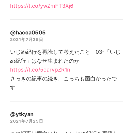
https://t.co/ywZmFT3Xj6
@hacca0505
2021年7月25日
いじめ紀行を再読して考えたこと 03-「いじ
め紀行」はなぜ生まれたのか
https://t.co/5oarvpZR1n
さっきの記事の続き。こっちも面白かったで
す。
@ytkyan
2021年7月25日