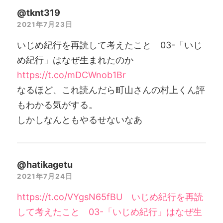
@tknt319
2021年7月23日
いじめ紀行を再読して考えたこと 03-「いじ
め紀行」はなぜ生まれたのか
https://t.co/mDCWnob1Br
なるほど、これ読んだら町山さんの村上くん評
もわかる気がする。
しかしなんともやるせないなあ
@hatikagetu
2021年7月24日
https://t.co/VYgsN65fBU いじめ紀行を再読
して考えたこと 03-「いじめ紀行」はなぜ生