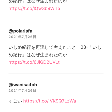
め紀行」はなぜ生まれたのか
https://t.co/lQw3b9Wi15
@polarisfa
2021年7月26日
いじめ紀行を再読して考えたこと 03-「いじ
め紀行」はなぜ生まれたのか
https://t.co/6JiGD2UVLt
@wanisaitoh
2021年7月26日
すごい
https://t.co/iVK9Q7LzWa