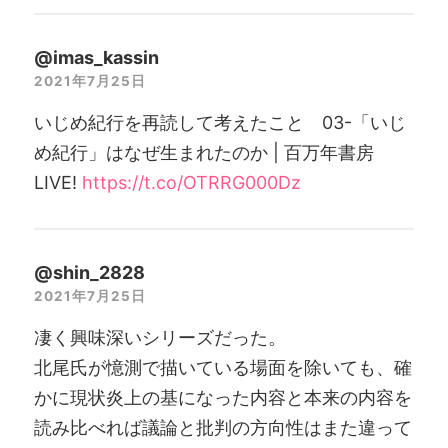
@imas_kassin
2021年7月25日
いじめ紀行を再読して考えたこと 03-「いじ
め紀行」はなぜ生まれたのか | 百万年書房
LIVE!
https://t.co/OTRRG000Dz
@shin_2828
2021年7月25日
凄く興味深いシリーズだった。
北尾氏が憶測で描いている場面を除いても、確
かに現状炎上の基になった内容と本来の内容を
読み比べれば議論と批判の方向性はまた違って