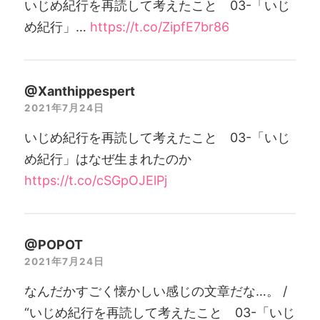
いじめ紀行を再読して考えたこと 03-「いじ
め紀行」…
https://t.co/ZipfE7br86
@Xanthippespert
2021年7月24日
いじめ紀行を再読して考えたこと 03-「いじ
め紀行」はなぜ生まれたのか
https://t.co/cSGpOJElPj
@POPOT
2021年7月24日
なんだかすごく懐かしい感じの文章だな…。 /
“いじめ紀行を再読して考えたこと 03-「いじ