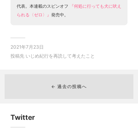
代表。本連載のスピンオフ
『何処に行っても犬に吠え
られる〈ゼロ〉』
発売中。
2021年7月23日
投稿先
いじめ紀行を再読して考えたこと
← 過去の投稿へ
Twitter