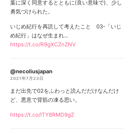
葉に深く同意するとともに(良い意味で)、少し
勇気づけられた。
いじめ紀行を再読して考えたこと 03-「いじ
め紀行」はなぜ生まれ…
https://t.co/R9gXCZnZNV
@necoliusjapan
2021年7月23日
まだ出先で02をふわっと読んだだけなんだけ
ど、悪意で背筋の凍る思い。
https://t.co/lTY8RMD9gZ