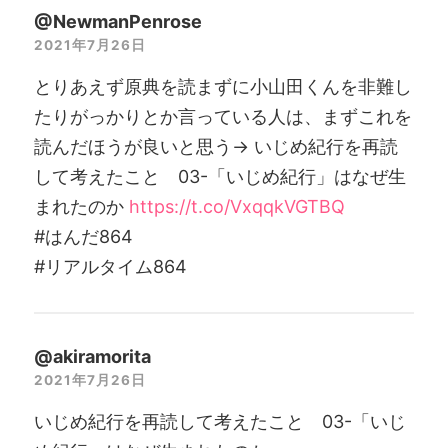
@NewmanPenrose
2021年7月26日
とりあえず原典を読まずに小山田くんを非難し
たりがっかりとか言っている人は、まずこれを
読んだほうが良いと思う→ いじめ紀行を再読
して考えたこと 03-「いじめ紀行」はなぜ生
まれたのか
https://t.co/VxqqkVGTBQ
#はんだ864
#リアルタイム864
@akiramorita
2021年7月26日
いじめ紀行を再読して考えたこと 03-「いじ