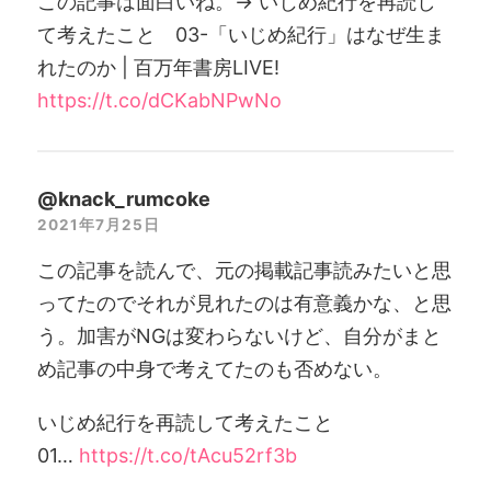
この記事は面白いね。→ いじめ紀行を再読し
て考えたこと 03-「いじめ紀行」はなぜ生ま
れたのか | 百万年書房LIVE!
https://t.co/dCKabNPwNo
@knack_rumcoke
2021年7月25日
この記事を読んで、元の掲載記事読みたいと思
ってたのでそれが見れたのは有意義かな、と思
う。加害がNGは変わらないけど、自分がまと
め記事の中身で考えてたのも否めない。
いじめ紀行を再読して考えたこと
01…
https://t.co/tAcu52rf3b