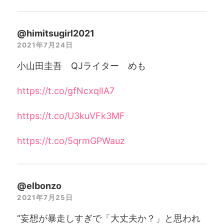
@himitsugirl2021
2021年7月24日
小山田圭吾 QJライター めも
https://t.co/gfNcxqlIA7
https://t.co/U3kuVFk3MF
https://t.co/5qrmGPWauz
@elbonzo
2021年7月25日
“妄想が暴走しすぎで「大丈夫か？」と思われ