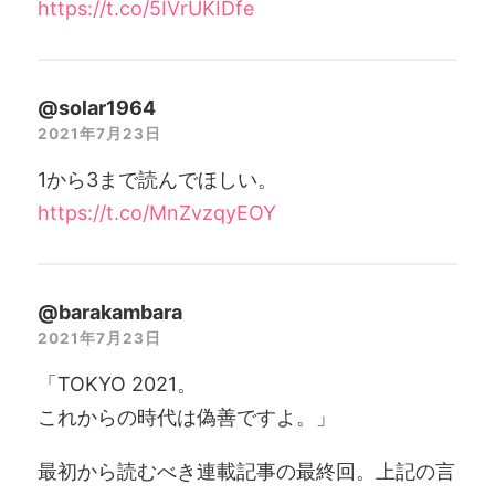
https://t.co/5IVrUKIDfe
@solar1964
2021年7月23日
1から3まで読んでほしい。
https://t.co/MnZvzqyEOY
@barakambara
2021年7月23日
「TOKYO 2021。
これからの時代は偽善ですよ。」
最初から読むべき連載記事の最終回。上記の言