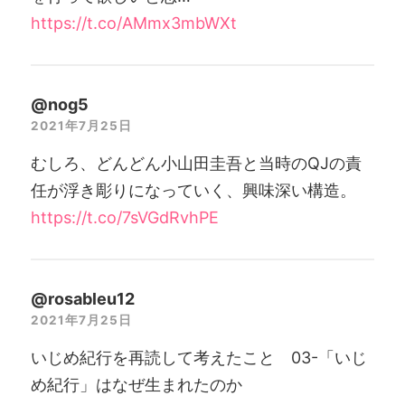
https://t.co/AMmx3mbWXt
@nog5
2021年7月25日
むしろ、どんどん小山田圭吾と当時のQJの責
任が浮き彫りになっていく、興味深い構造。
https://t.co/7sVGdRvhPE
@rosableu12
2021年7月25日
いじめ紀行を再読して考えたこと 03-「いじ
め紀行」はなぜ生まれたのか