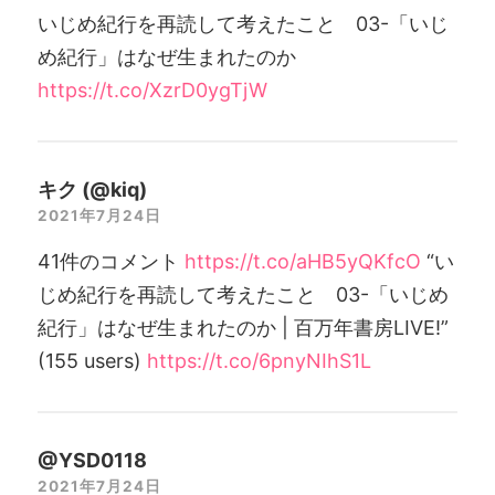
いじめ紀行を再読して考えたこと 03-「いじ
め紀行」はなぜ生まれたのか
https://t.co/XzrD0ygTjW
キク (@kiq)
2021年7月24日
41件のコメント
https://t.co/aHB5yQKfcO
“い
じめ紀行を再読して考えたこと 03-「いじめ
紀行」はなぜ生まれたのか | 百万年書房LIVE!”
(155 users)
https://t.co/6pnyNIhS1L
@YSD0118
2021年7月24日