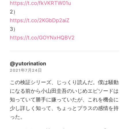
https://t.co/fkVKRTW01u
2）
https://t.co/2KGbDp2aiZ
3）
https://t.co/GOYNxHQBV2
@yutorination
2021年7月24日
この検証シリーズ、じっくり読んだ。僕は騒動
になる前から小山田圭吾のいじめエピソードは
知っていて勝手に嫌っていたが、これを機会に
少し詳しく知って、ちょっとプラスの感情を持
った。