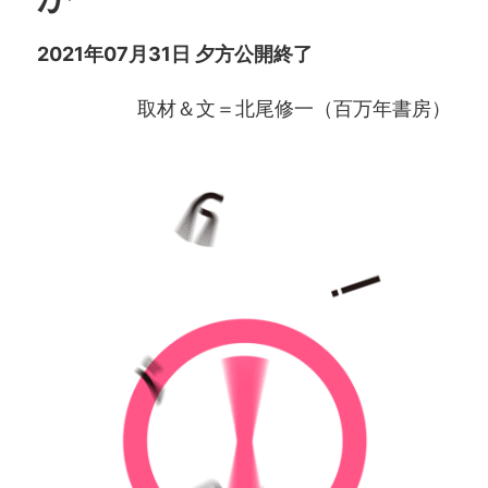
2021年07月31日 夕方公開終了
取材＆文＝北尾修一（百万年書房）