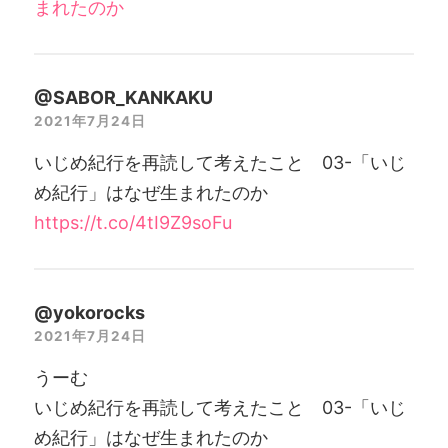
まれたのか
@SABOR_KANKAKU
2021年7月24日
いじめ紀行を再読して考えたこと 03-「いじ
め紀行」はなぜ生まれたのか
https://t.co/4tI9Z9soFu
@yokorocks
2021年7月24日
うーむ
いじめ紀行を再読して考えたこと 03-「いじ
め紀行」はなぜ生まれたのか