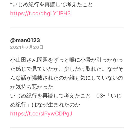
“いじめ紀行を再読して考えたこと…
https://t.co/dhgLY1lPH3
@man0123
2021年7月26日
小山田さん問題をずっと喉に小骨が引っかかっ
た感じで見ていたが、少しだけ取れた。なぜそ
んな話が掲載されたのか誰も気にしていないの
が気持ち悪かった。
いじめ紀行を再読して考えたこと 03-「いじ
め紀行」はなぜ生まれたのか
https://t.co/slPywCDPgJ