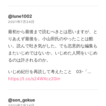
@lune1002
2021年7月24日
最初から最後まで読むべきとは思いますが、と
りあえず最後を。小山田氏のやったことは酷
い。読んで吐き気がした。でも恣意的な編集も
またいじめではないか。いじめた人間をいじめ
るのは許されるのか。
いじめ紀行を再読して考えたこと 03-「…
https://t.co/s24WXcz2Gm
@son_gokue
2021年7月24日