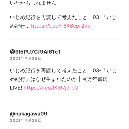
いたかもしれません。
いじめ紀行を再読して考えたこと 03-「いじ
め紀行…
https://t.co/F646cpr2vx
@9l5PU7Cf9AI61cT
2021年7月25日
いじめ紀行を再読して考えたこと 03-「いじ
め紀行」はなぜ生まれたのか | 百万年書房
LIVE!
https://t.co/IKI67j9rbU
@nakagawa09
2021年7月25日