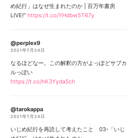
め紀行」はなぜ生まれたのか | 百万年書房
LIVE!”
https://t.co/YHdbw5T67y
@perplex9
2021年7月24日
なるほどなー。この解釈の方がよっぽどサブカ
ルっぽい
https://t.co/hK3Yyda5ch
@tarokappa
2021年7月24日
いじめ紀行を再読して考えたこと 03-「いじ