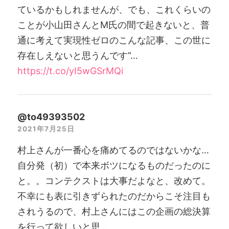
ているかもしれませんが、でも、これくらいの
ことが小山田さんとM氏の間で起きないと、普
通に考えて実現性ゼロのこんな記事、この世に
存在しえないと思うんです”…
https://t.co/yI5wGSrMQi
@to49393502
2021年7月25日
村上さんが一番心を痛めてるのではないかな…
自分発（初）で本来ボツになるものだったのに
と。。コンテクストは大事だよなと、改めて。
不幸にも表に引きずられたのだからこそ注目も
されうるので、村上さんにはこの企画の総決算
を行って欲しいと思…