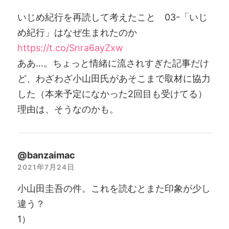
いじめ紀行を再読して考えたこと 03-「いじ
め紀行」はなぜ生まれたのか
https://t.co/Snra6ayZxw
ああ…。ちょっと情緒に流されすぎた記事だけ
ど、わざわざ小山田氏があそこまで取材に協力
した（本来予定になかった2回目も受けてる）
理由は、そうなのかも。
@banzaimac
2021年7月24日
小山田圭吾の件。これを読むとまた印象が少し
違う？
1）