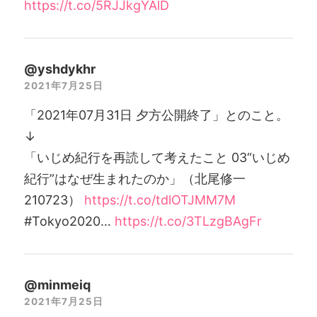
https://t.co/5RJJkgYAlD
@yshdykhr
2021年7月25日
「2021年07月31日 夕方公開終了」とのこと。
↓
「いじめ紀行を再読して考えたこと 03“いじめ
紀行”はなぜ生まれたのか」（北尾修一
210723）
https://t.co/tdlOTJMM7M
#Tokyo2020…
https://t.co/3TLzgBAgFr
@minmeiq
2021年7月25日