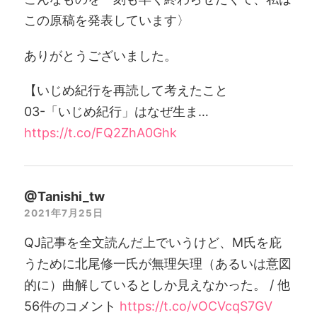
この原稿を発表しています〉
ありがとうございました。
【いじめ紀行を再読して考えたこと
03-「いじめ紀行」はなぜ生ま…
https://t.co/FQ2ZhA0Ghk
@Tanishi_tw
2021年7月25日
QJ記事を全文読んだ上でいうけど、M氏を庇
うために北尾修一氏が無理矢理（あるいは意図
的に）曲解しているとしか見えなかった。 / 他
56件のコメント
https://t.co/vOCVcqS7GV