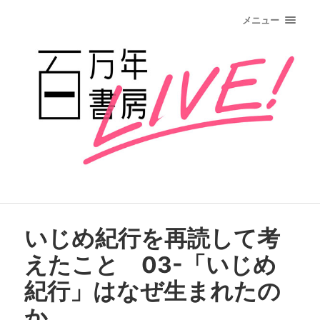
メニュー
いじめ紀行を再読して考
えたこと 03-「いじめ
紀行」はなぜ生まれたの
か