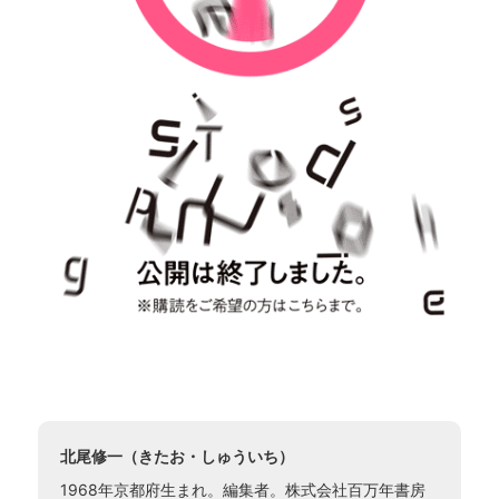
北尾修一（きたお・しゅういち）
1968年京都府生まれ。編集者。株式会社百万年書房