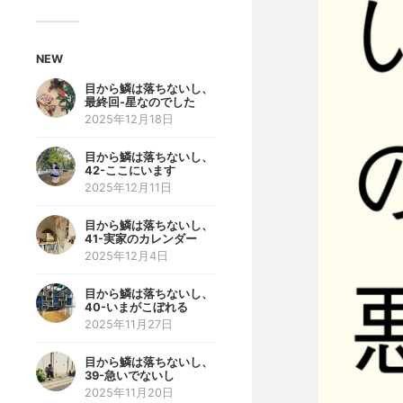
NEW
目から鱗は落ちないし、
最終回-星なのでした
2025年12月18日
目から鱗は落ちないし、
42-ここにいます
2025年12月11日
目から鱗は落ちないし、
41-実家のカレンダー
2025年12月4日
目から鱗は落ちないし、
40-いまがこぼれる
2025年11月27日
目から鱗は落ちないし、
39-急いでないし
2025年11月20日