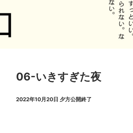
06-いきすぎた夜
2022年10月20日 夕方公開終了