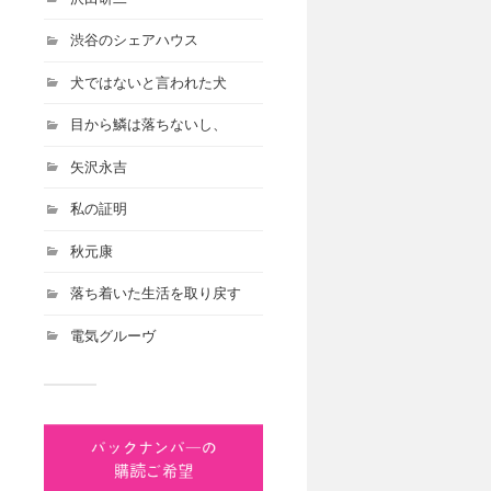
渋谷のシェアハウス
犬ではないと言われた犬
目から鱗は落ちないし、
矢沢永吉
私の証明
秋元康
落ち着いた生活を取り戻す
電気グルーヴ