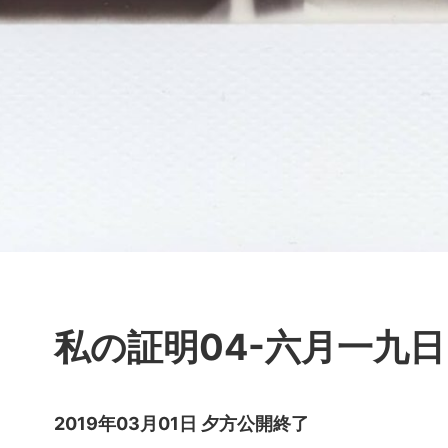
私の証明04-六月一九日
2019年03月01日 夕方公開終了