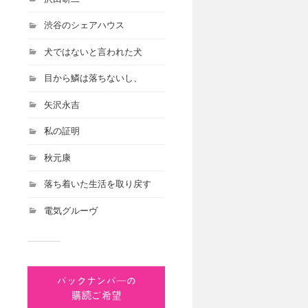
渋谷のシェアハウス
犬ではないと言われた犬
目から鱗は落ちないし、
矢沢永吉
私の証明
秋元康
落ち着いた生活を取り戻す
電気グルーヴ