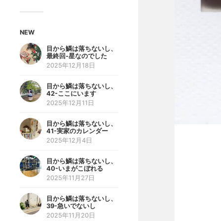
NEW
目から鱗は落ちないし、
最終回-星なのでした
2025年12月18日
目から鱗は落ちないし、
42-ここにいます
2025年12月11日
目から鱗は落ちないし、
41-実家のカレンダー
2025年12月4日
目から鱗は落ちないし、
40-いまがこぼれる
2025年11月27日
目から鱗は落ちないし、
39-急いでないし
2025年11月20日