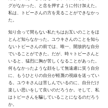
グがなかった、と念を押すように付け加えた。
私は、トビーさんの方を見ることができなかっ
た。
知り合って間もない私たちはお互いのことをほ
とんど知らなかった。ユウキさんのことを知ら
ないトビーさんの前では、唯一、開放的な自分
でいることができた。だが、時々トビーさんと
いると、猛烈に胸が苦しくなることがあった。
何もなかったような顔をして無遠慮に笑う自分
に、もうひとりの自分が軽蔑の視線を送ってい
る。ユウキさんは苦しんでいるのに、自分だけ
楽しい思いをして良いのだろうか。そして、私
はトビーさんを騙していることになるのだろう
か。