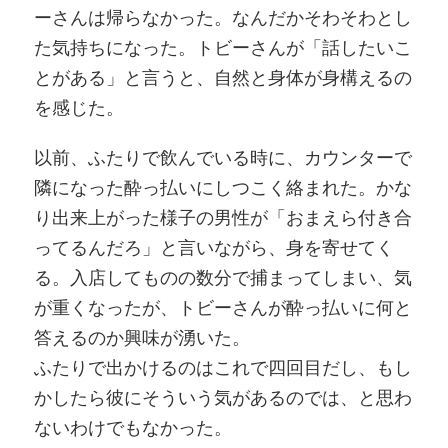
ーさんは帰らなかった。なんだかそわそわとし
た気持ちになった。トビーさんが「話したいこ
とがある」と言うと、自然と身体が身構えるの
を感じた。
以前、ふたりで飲んでいる時に、カウンターで
隣になった酔っ払いにしつこく絡まれた。かな
り出来上がった様子の男性が「おまえら付き合
ってるんだろ」と言いながら、身を寄せてく
る。入店してものの数分で捕まってしまい、気
が重くなったが、トビーさんが酔っ払いに何と
答えるのか興味が湧いた。
ふたりで出かけるのはこれで四回目だし、もし
かしたら彼にそういう気があるのでは、と思わ
ないわけでもなかった。