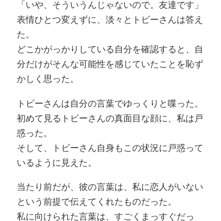
「いや、そういうんじゃないので。友達です」
表情ひとつ変えずに、淡々とトビーさんは答え
た。
どこかがっかりしている自分を確認すると、自
分だけがそんな可能性を感じていたことを恥ず
かしく思った。
トビーさんは自分の言葉でゆっくりと喋った。
初めて見るトビーさんの真面目な顔に、私は戸
惑った。
そして、トビーさん自身もこの状況に戸惑って
いるように見えた。
当たり前だが、彼の言葉は、私に恋人がいない
という前提で伝えてくれたものだった。
私に向けられた言葉は、すごくまっすぐだっ