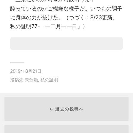
酔っているのかご機嫌な様子だ。いつもの調子
に身体の力が抜けた。（つづく：8/23更新、
私の証明77-「一二月一一日」）
2019年8月21日
投稿先
未分類
,
私の証明
← 過去の投稿へ