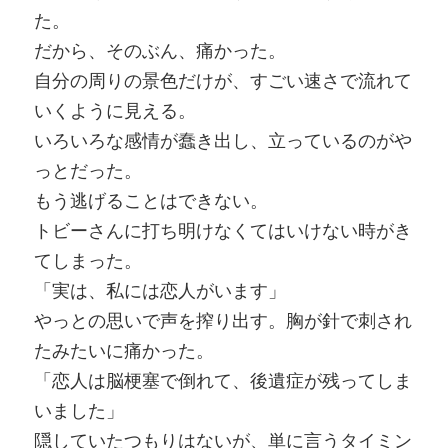
た。
だから、そのぶん、痛かった。
自分の周りの景色だけが、すごい速さで流れて
いくように見える。
いろいろな感情が蠢き出し、立っているのがや
っとだった。
もう逃げることはできない。
トビーさんに打ち明けなくてはいけない時がき
てしまった。
「実は、私には恋人がいます」
やっとの思いで声を搾り出す。胸が針で刺され
たみたいに痛かった。
「恋人は脳梗塞で倒れて、後遺症が残ってしま
いました」
隠していたつもりはないが、単に言うタイミン